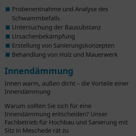
Probenentnahme und Analyse des
Schwammbefalls
Untersuchung der Bausubstanz
Ursachenbekämpfung
Erstellung von Sanierungskonzepten
Behandlung von Holz und Mauerwerk
Innendämmung
Innen warm, außen dicht – die Vorteile einer
Innendämmung
Warum sollten Sie sich für eine
Innendämmung entscheiden? Unser
Fachbetrieb für Hochbau und Sanierung mit
Sitz in Meschede rät zu