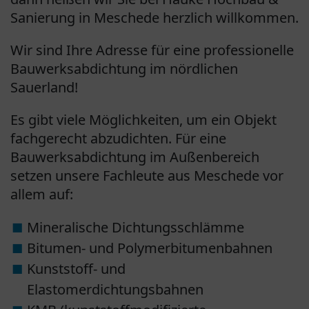
Sanierung in Meschede herzlich willkommen.
Wir sind Ihre Adresse für eine professionelle
Bauwerksabdichtung im nördlichen
Sauerland!
Es gibt viele Möglichkeiten, um ein Objekt
fachgerecht abzudichten. Für eine
Bauwerksabdichtung im Außenbereich
setzen unsere Fachleute aus Meschede vor
allem auf:
Mineralische Dichtungsschlämme
Bitumen- und Polymerbitumenbahnen
Kunststoff- und
Elastomerdichtungsbahnen