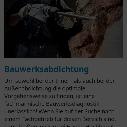
Bauwerksabdichtung
Um sowohl bei der Innen- als auch bei der
Außenabdichtung die optimale
Vorgehensweise zu finden, ist eine
fachmännische Bauwerksdiagnostik
unerlässlich! Wenn Sie auf der Suche nach
einem Fachbetrieb für diesen Bereich sind,
dann heißen wir Sie bei Hauke Hochbau &