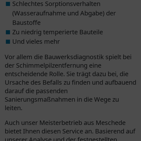
Schlechtes Sorptionsverhalten
(Wasseraufnahme und Abgabe) der
Baustoffe
Zu niedrig temperierte Bauteile
Und vieles mehr
Vor allem die Bauwerksdiagnostik spielt bei
der Schimmelpilzentfernung eine
entscheidende Rolle. Sie trägt dazu bei, die
Ursache des Befalls zu finden und aufbauend
darauf die passenden
Sanierungsmaßnahmen in die Wege zu
leiten.
Auch unser Meisterbetrieb aus Meschede
bietet Ihnen diesen Service an. Basierend auf
unserer Analyse und der festgestellten