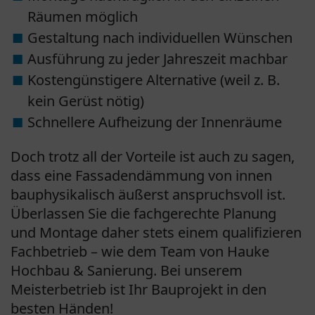
Räumen möglich
Gestaltung nach individuellen Wünschen
Ausführung zu jeder Jahreszeit machbar
Kostengünstigere Alternative (weil z. B.
kein Gerüst nötig)
Schnellere Aufheizung der Innenräume
Doch trotz all der Vorteile ist auch zu sagen,
dass eine Fassadendämmung von innen
bauphysikalisch äußerst anspruchsvoll ist.
Überlassen Sie die fachgerechte Planung
und Montage daher stets einem qualifizieren
Fachbetrieb – wie dem Team von Hauke
Hochbau & Sanierung. Bei unserem
Meisterbetrieb ist Ihr Bauprojekt in den
besten Händen!