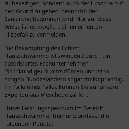
zu beseitigen, sondern auch der Ursache auf
den Grund zu gehen, bevor mit der
Sanierung begonnen wird. Nur auf diese
Weise ist es möglich, einen erneuten
Pilzbefall zu vermeiden.
Die Bekämpfung des Echten
Hausschwamms ist zwingend durch ein
autorisiertes Fachunternehmen
(Sachkundige) durchzuführen und ist in
einigen Bundesländern sogar meldepflichtig.
Im Falle eines Falles können Sie auf unsere
Experten aus Meschede zählen.
Unser Leistungsspektrum im Bereich
Hausschwammentfernung umfasst die
folgenden Punkte: