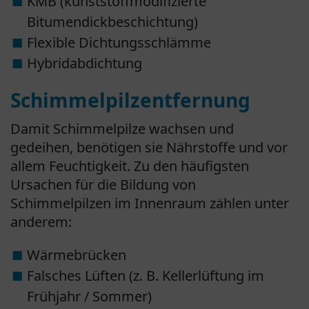
KMB (kunststoffmodifizierte
Bitumendickbeschichtung)
Flexible Dichtungsschlämme
Hybridabdichtung
Schimmelpilzentfernung
Damit Schimmelpilze wachsen und
gedeihen, benötigen sie Nährstoffe und vor
allem Feuchtigkeit. Zu den häufigsten
Ursachen für die Bildung von
Schimmelpilzen im Innenraum zählen unter
anderem:
Wärmebrücken
Falsches Lüften (z. B. Kellerlüftung im
Frühjahr / Sommer)