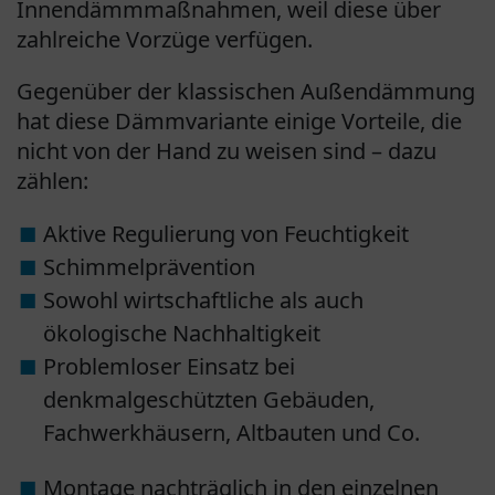
Innendämmmaßnahmen, weil diese über
zahlreiche Vorzüge verfügen.
Gegenüber der klassischen Außendämmung
hat diese Dämmvariante einige Vorteile, die
nicht von der Hand zu weisen sind – dazu
zählen:
Aktive Regulierung von Feuchtigkeit
Schimmelprävention
Sowohl wirtschaftliche als auch
ökologische Nachhaltigkeit
Problemloser Einsatz bei
denkmalgeschützten Gebäuden,
Fachwerkhäusern, Altbauten und Co.
Montage nachträglich in den einzelnen